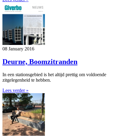
08 January 2016
Deurne, Boomzitranden
In een stationsgebied is het altijd prettig om voldoende
zitgelegenheid te hebben.
Lees verder »