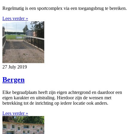
Regelmatig is een sportcomplex via een toegangsbrug te bereiken.
Lees verder »
27 July 2019
Bergen
Elke begraafplaats heeft zijn eigen achtergrond en daardoor een
eigen karakter en uitstraling. Hierdoor zijn de wensen met
betrekking tot de inrichting op iedere locatie ook anders.
Lees verder »