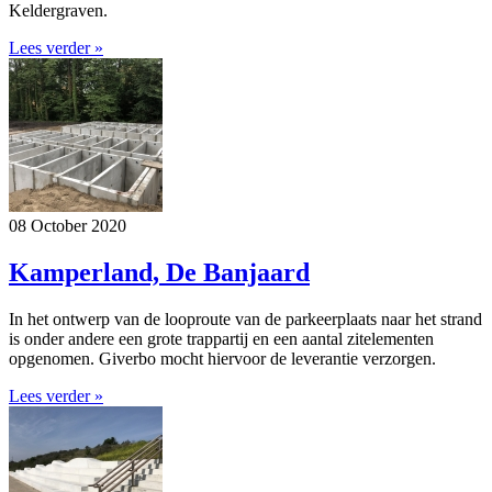
Keldergraven.
Lees verder »
08 October 2020
Kamperland, De Banjaard
In het ontwerp van de looproute van de parkeerplaats naar het strand
is onder andere een grote trappartij en een aantal zitelementen
opgenomen. Giverbo mocht hiervoor de leverantie verzorgen.
Lees verder »