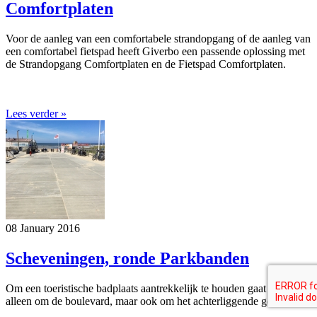
Comfortplaten
Voor de aanleg van een comfortabele strandopgang of de aanleg van
een comfortabel fietspad heeft Giverbo een passende oplossing met
de Strandopgang Comfortplaten en de Fietspad Comfortplaten.
Lees verder »
08 January 2016
Scheveningen, ronde Parkbanden
Om een toeristische badplaats aantrekkelijk te houden gaat het niet
alleen om de boulevard, maar ook om het achterliggende gebied.