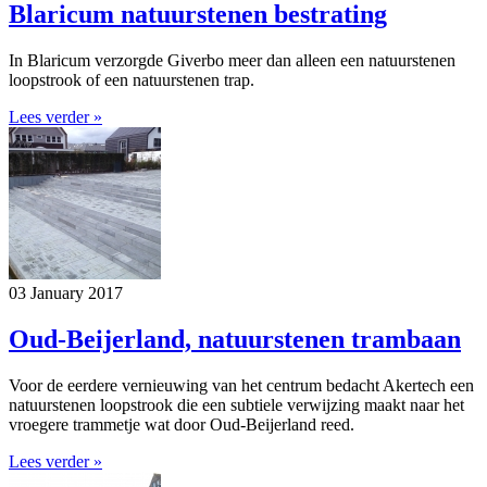
Blaricum natuurstenen bestrating
In Blaricum verzorgde Giverbo meer dan alleen een natuurstenen
loopstrook of een natuurstenen trap.
Lees verder »
03 January 2017
Oud-Beijerland, natuurstenen trambaan
Voor de eerdere vernieuwing van het centrum bedacht Akertech een
natuurstenen loopstrook die een subtiele verwijzing maakt naar het
vroegere trammetje wat door Oud-Beijerland reed.
Lees verder »