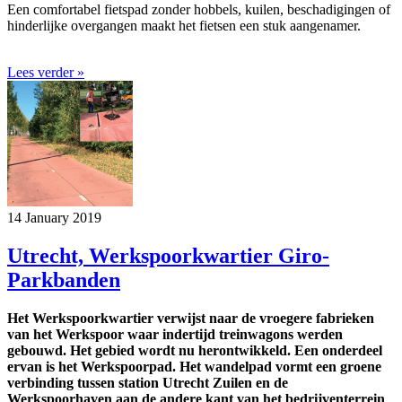
Een comfortabel fietspad zonder hobbels, kuilen, beschadigingen of
hinderlijke overgangen maakt het fietsen een stuk aangenamer.
Lees verder »
14 January 2019
Utrecht, Werkspoorkwartier Giro-
Parkbanden
Het Werkspoorkwartier verwijst naar de vroegere fabrieken
van het Werkspoor waar indertijd treinwagons werden
gebouwd. Het gebied wordt nu herontwikkeld.
Een onderdeel
ervan is het Werkspoorpad. Het wandelpad vormt een groene
verbinding tussen station Utrecht Zuilen en de
Werkspoorhaven aan de andere kant van het bedrijventerrein
.