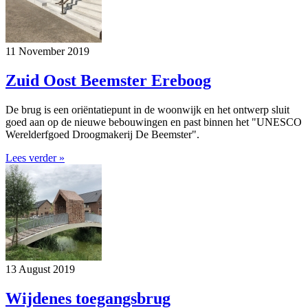
11 November 2019
Zuid Oost Beemster Ereboog
De brug is een oriëntatiepunt in de woonwijk en het ontwerp sluit
goed aan op de nieuwe bebouwingen en past binnen het "UNESCO
Werelderfgoed Droogmakerij De Beemster".
Lees verder »
13 August 2019
Wijdenes toegangsbrug