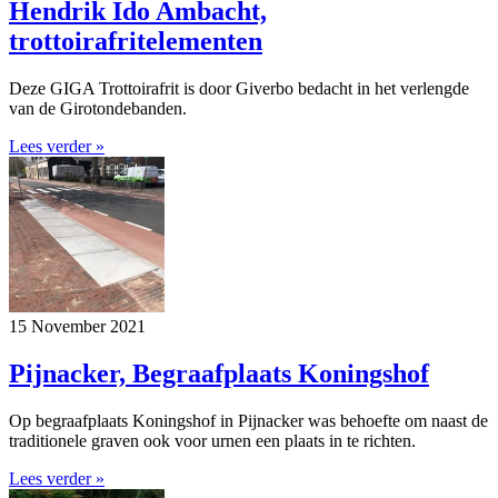
Hendrik Ido Ambacht,
trottoirafritelementen
Deze GIGA Trottoirafrit is door Giverbo bedacht in het verlengde
van de Girotondebanden.
Lees verder »
15 November 2021
Pijnacker, Begraafplaats Koningshof
Op begraafplaats Koningshof in Pijnacker was behoefte om naast de
traditionele graven ook voor urnen een plaats in te richten.
Lees verder »