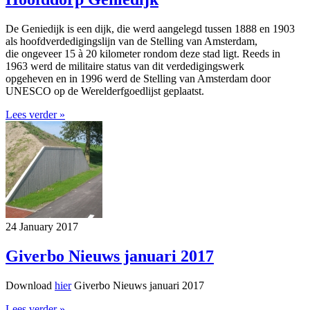
De Geniedijk is een dijk, die werd aangelegd tussen 1888 en 1903
als hoofdverdedigingslijn van de Stelling van Amsterdam,
die ongeveer 15 à 20 kilometer rondom deze stad ligt. Reeds in
1963 werd de militaire status van dit verdedigingswerk
opgeheven en in 1996 werd de Stelling van Amsterdam door
UNESCO op de Werelderfgoedlijst geplaatst.
Lees verder »
24 January 2017
Giverbo Nieuws januari 2017
Download
hier
Giverbo Nieuws januari 2017
Lees verder »