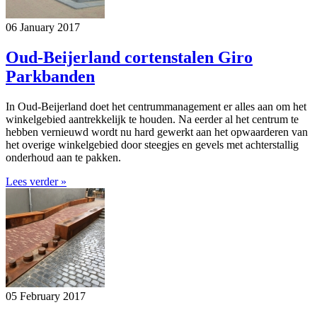
06 January 2017
Oud-Beijerland cortenstalen Giro
Parkbanden
In Oud-Beijerland doet het centrummanagement er alles aan om het
winkelgebied aantrekkelijk te houden. Na eerder al het centrum te
hebben vernieuwd wordt nu hard gewerkt aan het opwaarderen van
het overige winkelgebied door steegjes en gevels met achterstallig
onderhoud aan te pakken.
Lees verder »
05 February 2017