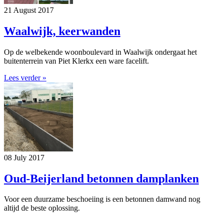
21 August 2017
Waalwijk, keerwanden
Op de welbekende woonboulevard in Waalwijk ondergaat het
buitenterrein van Piet Klerkx een ware facelift.
Lees verder »
08 July 2017
Oud-Beijerland betonnen damplanken
Voor een duurzame beschoeiing is een betonnen damwand nog
altijd de beste oplossing.