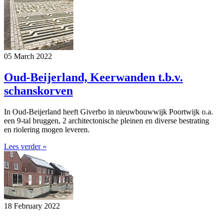
05 March 2022
Oud-Beijerland, Keerwanden t.b.v.
schanskorven
In Oud-Beijerland heeft Giverbo in nieuwbouwwijk Poortwijk o.a.
een 9-tal bruggen, 2 architectonische pleinen en diverse bestrating
en riolering mogen leveren.
Lees verder »
18 February 2022