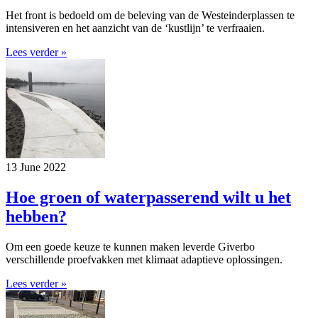
Het front is bedoeld om de beleving van de Westeinderplassen te
intensiveren en het aanzicht van de ‘kustlijn’ te verfraaien.
Lees verder »
13 June 2022
Hoe groen of waterpasserend wilt u het
hebben?
Om een goede keuze te kunnen maken leverde Giverbo
verschillende proefvakken met klimaat adaptieve oplossingen.
Lees verder »