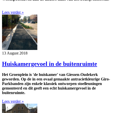
Lees verder »
13 August 2018
Huiskamergevoel in de buitenruimte
Het Groenplein is 'de huiskamer' van Giessen-Oudekerk
geworden.
Op de in een ovaal gemaakte antracietkleurige Giro-
Parkbanden zijn enkele klassiek ontworpen stoelleuningen
gemonteerd en dit geeft een echt huiskamergevoel in de
buitenruimte.
Lees verder »