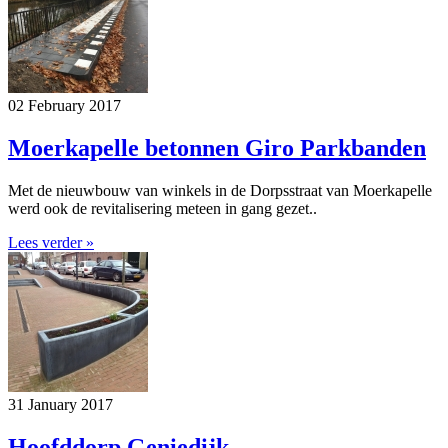
02 February 2017
Moerkapelle betonnen Giro Parkbanden
Met de nieuwbouw van winkels in de Dorpsstraat van Moerkapelle
werd ook de revitalisering meteen in gang gezet..
Lees verder »
31 January 2017
Hoofddorp Geniedijk