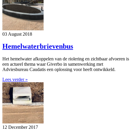
03 August 2018
Hemelwaterbrievenbus
Het hemelwater afkoppelen van de riolering en zichtbaar afvoeren is
een actueel thema waar Giverbo in samenwerking met
Adviesbureau Caudatis een oplossing voor heeft ontwikkeld.
Lees verder »
12 December 2017