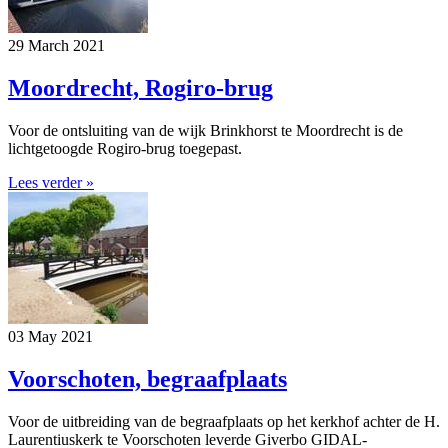
29 March 2021
Moordrecht, Rogiro-brug
Voor de ontsluiting van de wijk Brinkhorst te Moordrecht is de
lichtgetoogde Rogiro-brug toegepast.
Lees verder »
03 May 2021
Voorschoten, begraafplaats
Voor de uitbreiding van de begraafplaats op het kerkhof achter de H.
Laurentiuskerk te Voorschoten leverde Giverbo GIDAL-