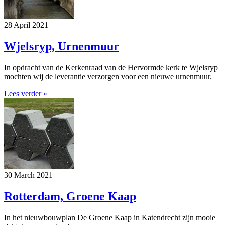
28 April 2021
Wjelsryp, Urnenmuur
In opdracht van de Kerkenraad van de Hervormde kerk te Wjelsryp
mochten wij de leverantie verzorgen voor een nieuwe urnenmuur.
Lees verder »
30 March 2021
Rotterdam, Groene Kaap
In het nieuwbouwplan De Groene Kaap in Katendrecht zijn mooie