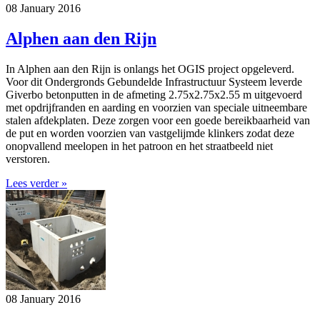
08 January 2016
Alphen aan den Rijn
In Alphen aan den Rijn is onlangs het OGIS project opgeleverd.
Voor dit Ondergronds Gebundelde Infrastructuur Systeem leverde
Giverbo betonputten in de afmeting 2.75x2.75x2.55 m uitgevoerd
met opdrijfranden en aarding en voorzien van speciale uitneembare
stalen afdekplaten. Deze zorgen voor een goede bereikbaarheid van
de put en worden voorzien van vastgelijmde klinkers zodat deze
onopvallend meelopen in het patroon en het straatbeeld niet
verstoren.
Lees verder »
08 January 2016