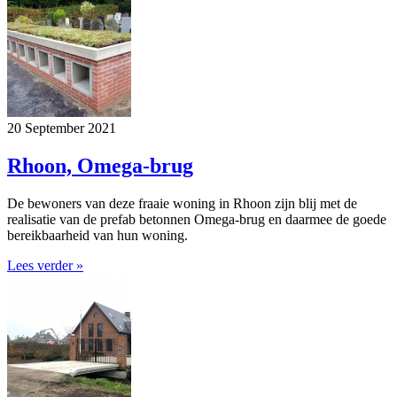
20 September 2021
Rhoon, Omega-brug
De bewoners van deze fraaie woning in Rhoon zijn blij met de
realisatie van de prefab betonnen Omega-brug en daarmee de goede
bereikbaarheid van hun woning.
Lees verder »