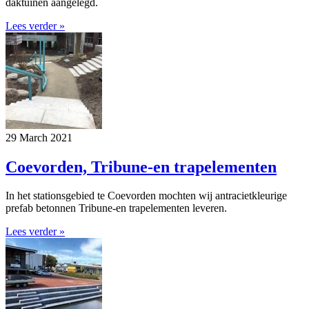
daktuinen aangelegd.
Lees verder »
29 March 2021
Coevorden, Tribune-en trapelementen
In het stationsgebied te Coevorden mochten wij antracietkleurige
prefab betonnen Tribune-en trapelementen leveren.
Lees verder »