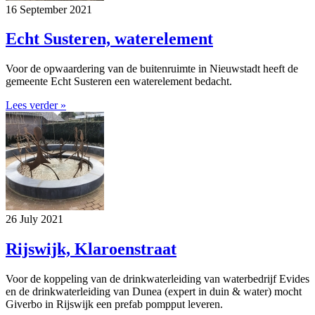
16 September 2021
Echt Susteren, waterelement
Voor de opwaardering van de buitenruimte in Nieuwstadt heeft de
gemeente Echt Susteren een waterelement bedacht.
Lees verder »
26 July 2021
Rijswijk, Klaroenstraat
Voor de koppeling van de drinkwaterleiding van waterbedrijf Evides
en de drinkwaterleiding van Dunea (expert in duin & water) mocht
Giverbo in Rijswijk een prefab pompput leveren.