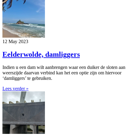
12 May 2023
Eelderwolde, damliggers
Indien u een dam wilt aanbrengen waar een duiker de sloten aan
weerszijde daarvan verbind kan het een optie zijn om hiervoor
‘damliggers’ te gebruiken.
Lees verder »