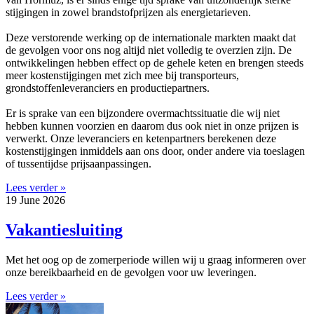
stijgingen in zowel brandstofprijzen als energietarieven.
Deze verstorende werking op de internationale markten maakt dat
de gevolgen voor ons nog altijd niet volledig te overzien zijn. De
ontwikkelingen hebben effect op de gehele keten en brengen steeds
meer kostenstijgingen met zich mee bij transporteurs,
grondstoffenleveranciers en productiepartners.
Er is sprake van een bijzondere overmachtssituatie die wij niet
hebben kunnen voorzien en daarom dus ook niet in onze prijzen is
verwerkt. Onze leveranciers en ketenpartners berekenen deze
kostenstijgingen inmiddels aan ons door, onder andere via toeslagen
of tussentijdse prijsaanpassingen.
Lees verder »
19 June 2026
Vakantiesluiting
Met het oog op de zomerperiode willen wij u graag informeren over
onze bereikbaarheid en de gevolgen voor uw leveringen.
Lees verder »