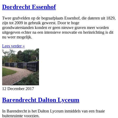
Dordrecht Essenhof
Twee grafvelden op de begraafplaats Essenhof, die dateren uit 1829,
zijn tot 2009 in gebruik geweest. Door te hoge
grondwaterstanden konden er geen nieuwe graven meer worden
uitgegeven echter na een intensieve renovatie en herinrichting is dit
nu weer mogelijk.
Lees verder »
12 December 2017
Barendrecht Dalton Lyceum
​In Barendrecht is het Dalton Lyceum inmiddels van een fraaie
buitenruimte voorzien.