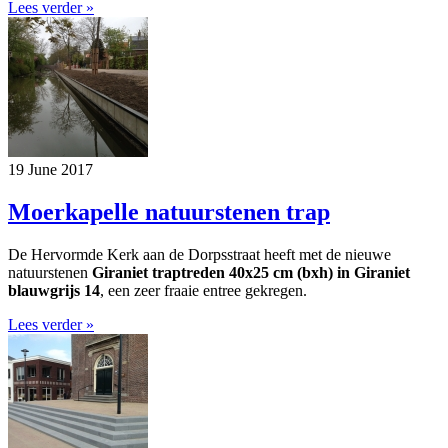
Lees verder »
19 June 2017
Moerkapelle natuurstenen trap
De Hervormde Kerk aan de Dorpsstraat heeft met de nieuwe
natuurstenen
Giraniet traptreden 40x25 cm (bxh) in Giraniet
blauwgrijs 14
, een zeer fraaie entree gekregen.
Lees verder »