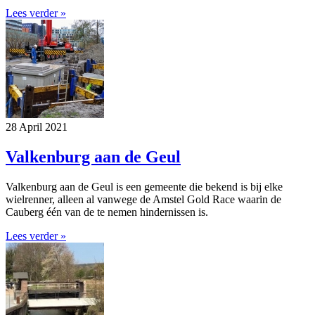
Lees verder »
28 April 2021
Valkenburg aan de Geul
Valkenburg aan de Geul is een gemeente die bekend is bij elke
wielrenner, alleen al vanwege de Amstel Gold Race waarin de
Cauberg één van de te nemen hindernissen is.
Lees verder »