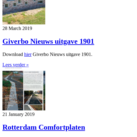
28 March 2019
Giverbo Nieuws uitgave 1901
Download
hier
Giverbo Nieuws uitgave 1901.
Lees verder »
21 January 2019
Rotterdam Comfortplaten