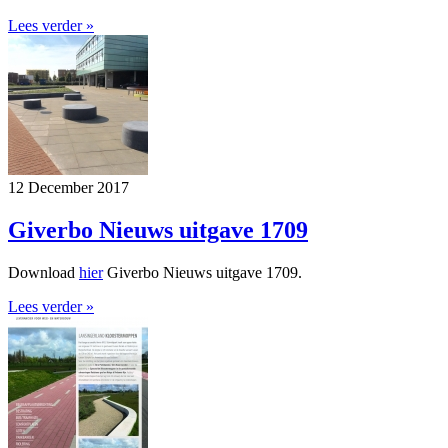
Lees verder »
12 December 2017
Giverbo Nieuws uitgave 1709
Download
hier
Giverbo Nieuws uitgave 1709.
Lees verder »