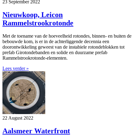
23 September 2022
Nieuwkoop, Leicon
Rammelstrookrotonde
Met de toename van de hoeveelheid rotondes, binnen- en buiten de
bebouwde kom, is er in de achterliggende decennia een
doorontwikkeling geweest van de instabiele rotondeblokken tot
prefab Girotondebanden en solide en duurzame prefab
Rammelstrookrotonde-elementen.
Lees verder »
22 August 2022
Aalsmeer Waterfront